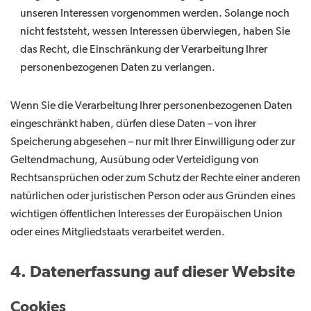
unseren Interessen vorgenommen werden. Solange noch
nicht feststeht, wessen Interessen überwiegen, haben Sie
das Recht, die Einschränkung der Verarbeitung Ihrer
personenbezogenen Daten zu verlangen.
Wenn Sie die Verarbeitung Ihrer personenbezogenen Daten
eingeschränkt haben, dürfen diese Daten – von ihrer
Speicherung abgesehen – nur mit Ihrer Einwilligung oder zur
Geltendmachung, Ausübung oder Verteidigung von
Rechtsansprüchen oder zum Schutz der Rechte einer anderen
natürlichen oder juristischen Person oder aus Gründen eines
wichtigen öffentlichen Interesses der Europäischen Union
oder eines Mitgliedstaats verarbeitet werden.
4. Datenerfassung auf dieser Website
Cookies