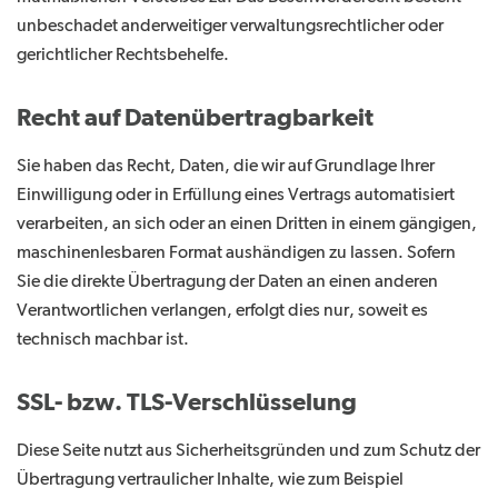
unbeschadet anderweitiger verwaltungsrechtlicher oder
gerichtlicher Rechtsbehelfe.
Recht auf Datenübertragbarkeit
Sie haben das Recht, Daten, die wir auf Grundlage Ihrer
Einwilligung oder in Erfüllung eines Vertrags automatisiert
verarbeiten, an sich oder an einen Dritten in einem gängigen,
maschinenlesbaren Format aushändigen zu lassen. Sofern
Sie die direkte Übertragung der Daten an einen anderen
Verantwortlichen verlangen, erfolgt dies nur, soweit es
technisch machbar ist.
SSL- bzw. TLS-Verschlüsselung
Diese Seite nutzt aus Sicherheitsgründen und zum Schutz der
Übertragung vertraulicher Inhalte, wie zum Beispiel