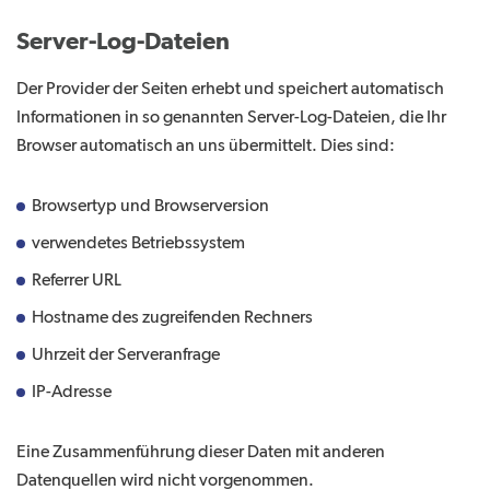
Server-Log-Dateien
Der Provider der Seiten erhebt und speichert automatisch
Informationen in so genannten Server-Log-Dateien, die Ihr
Browser automatisch an uns übermittelt. Dies sind:
Browsertyp und Browserversion
verwendetes Betriebssystem
Referrer URL
Hostname des zugreifenden Rechners
Uhrzeit der Serveranfrage
IP-Adresse
Eine Zusammenführung dieser Daten mit anderen
Datenquellen wird nicht vorgenommen.