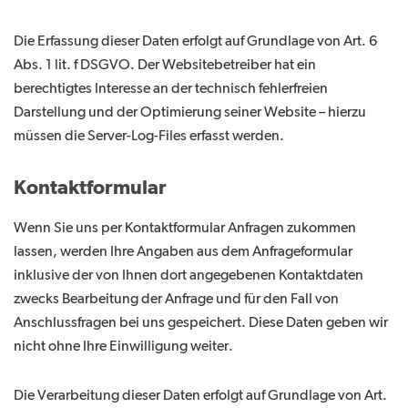
Die Erfassung dieser Daten erfolgt auf Grundlage von Art. 6
Abs. 1 lit. f DSGVO. Der Websitebetreiber hat ein
berechtigtes Interesse an der technisch fehlerfreien
Darstellung und der Optimierung seiner Website – hierzu
müssen die Server-Log-Files erfasst werden.
Kontaktformular
Wenn Sie uns per Kontaktformular Anfragen zukommen
lassen, werden Ihre Angaben aus dem Anfrageformular
inklusive der von Ihnen dort angegebenen Kontaktdaten
zwecks Bearbeitung der Anfrage und für den Fall von
Anschlussfragen bei uns gespeichert. Diese Daten geben wir
nicht ohne Ihre Einwilligung weiter.
Die Verarbeitung dieser Daten erfolgt auf Grundlage von Art.