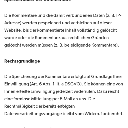
Die Kommentare und die damit verbundenen Daten (z. B. IP-
Adresse) werden gespeichert und verbleiben auf dieser
Website, bis der kommentierte Inhalt vollständig gelöscht
wurde oder die Kommentare aus rechtlichen Gründen
gelöscht werden müssen (z. B. beleidigende Kommentare).
Rechtsgrundlage
Die Speicherung der Kommentare erfolgt auf Grundlage Ihrer
Einwilligung (Art. 6 Abs. 1 lit. a DSGVO). Sie können eine von
Ihnen erteilte Einwilligung jederzeit widerrufen. Dazu reicht
eine formlose Mitteilung per E-Mail an uns. Die
Rechtmäßigkeit der bereits erfolgten
Datenverarbeitungsvorgänge bleibt vom Widerruf unberührt.