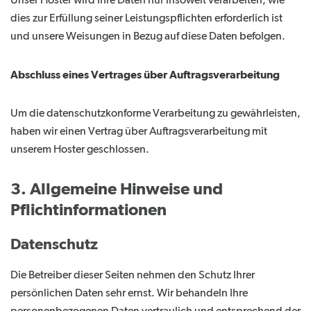
Unser Hoster wird Ihre Daten nur insoweit verarbeiten, wie
dies zur Erfüllung seiner Leistungspflichten erforderlich ist
und unsere Weisungen in Bezug auf diese Daten befolgen.
Abschluss eines Vertrages über Auftragsverarbeitung
Um die datenschutzkonforme Verarbeitung zu gewährleisten,
haben wir einen Vertrag über Auftragsverarbeitung mit
unserem Hoster geschlossen.
3. Allgemeine Hinweise und
Pflichtinformationen
Datenschutz
Die Betreiber dieser Seiten nehmen den Schutz Ihrer
persönlichen Daten sehr ernst. Wir behandeln Ihre