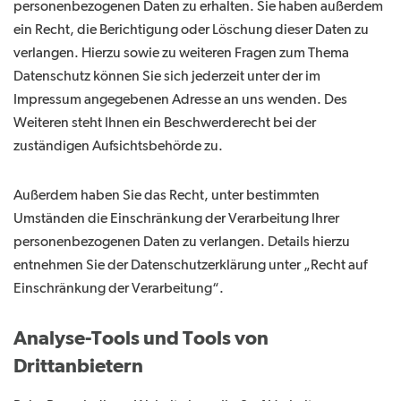
personenbezogenen Daten zu erhalten. Sie haben außerdem
ein Recht, die Berichtigung oder Löschung dieser Daten zu
verlangen. Hierzu sowie zu weiteren Fragen zum Thema
Datenschutz können Sie sich jederzeit unter der im
Impressum angegebenen Adresse an uns wenden. Des
Weiteren steht Ihnen ein Beschwerderecht bei der
zuständigen Aufsichtsbehörde zu.
Außerdem haben Sie das Recht, unter bestimmten
Umständen die Einschränkung der Verarbeitung Ihrer
personenbezogenen Daten zu verlangen. Details hierzu
entnehmen Sie der Datenschutzerklärung unter „Recht auf
Einschränkung der Verarbeitung“.
Analyse-Tools und Tools von
Drittanbietern