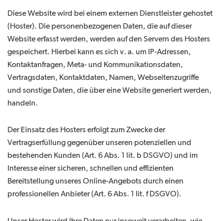
Diese Website wird bei einem externen Dienstleister gehostet
(Hoster). Die personenbezogenen Daten, die auf dieser
Website erfasst werden, werden auf den Servern des Hosters
gespeichert. Hierbei kann es sich v. a. um IP-Adressen,
Kontaktanfragen, Meta- und Kommunikationsdaten,
Vertragsdaten, Kontaktdaten, Namen, Webseitenzugriffe
und sonstige Daten, die über eine Website generiert werden,
handeln.
Der Einsatz des Hosters erfolgt zum Zwecke der
Vertragserfüllung gegenüber unseren potenziellen und
bestehenden Kunden (Art. 6 Abs. 1 lit. b DSGVO) und im
Interesse einer sicheren, schnellen und effizienten
Bereitstellung unseres Online-Angebots durch einen
professionellen Anbieter (Art. 6 Abs. 1 lit. f DSGVO).