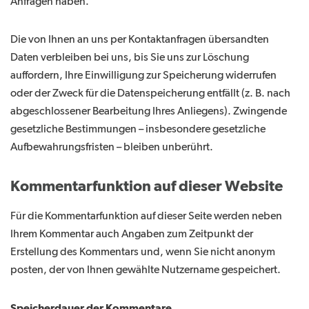
Anfragen haben.
Die von Ihnen an uns per Kontaktanfragen übersandten
Daten verbleiben bei uns, bis Sie uns zur Löschung
auffordern, Ihre Einwilligung zur Speicherung widerrufen
oder der Zweck für die Datenspeicherung entfällt (z. B. nach
abgeschlossener Bearbeitung Ihres Anliegens). Zwingende
gesetzliche Bestimmungen – insbesondere gesetzliche
Aufbewahrungsfristen – bleiben unberührt.
Kommentarfunktion auf dieser Website
Für die Kommentarfunktion auf dieser Seite werden neben
Ihrem Kommentar auch Angaben zum Zeitpunkt der
Erstellung des Kommentars und, wenn Sie nicht anonym
posten, der von Ihnen gewählte Nutzername gespeichert.
Speicherdauer der Kommentare