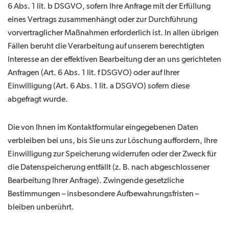
6 Abs. 1 lit. b DSGVO, sofern Ihre Anfrage mit der Erfüllung
eines Vertrags zusammenhängt oder zur Durchführung
vorvertraglicher Maßnahmen erforderlich ist. In allen übrigen
Fällen beruht die Verarbeitung auf unserem berechtigten
Interesse an der effektiven Bearbeitung der an uns gerichteten
Anfragen (Art. 6 Abs. 1 lit. f DSGVO) oder auf Ihrer
Einwilligung (Art. 6 Abs. 1 lit. a DSGVO) sofern diese
abgefragt wurde.
Die von Ihnen im Kontaktformular eingegebenen Daten
verbleiben bei uns, bis Sie uns zur Löschung auffordern, Ihre
Einwilligung zur Speicherung widerrufen oder der Zweck für
die Datenspeicherung entfällt (z. B. nach abgeschlossener
Bearbeitung Ihrer Anfrage). Zwingende gesetzliche
Bestimmungen – insbesondere Aufbewahrungsfristen –
bleiben unberührt.