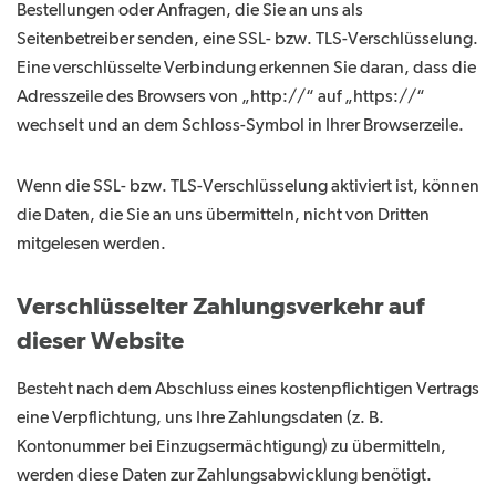
Bestellungen oder Anfragen, die Sie an uns als
Seitenbetreiber senden, eine SSL- bzw. TLS-Verschlüsselung.
Eine verschlüsselte Verbindung erkennen Sie daran, dass die
Adresszeile des Browsers von „http://“ auf „https://“
wechselt und an dem Schloss-Symbol in Ihrer Browserzeile.
Wenn die SSL- bzw. TLS-Verschlüsselung aktiviert ist, können
die Daten, die Sie an uns übermitteln, nicht von Dritten
mitgelesen werden.
Verschlüsselter Zahlungsverkehr auf
dieser Website
Besteht nach dem Abschluss eines kostenpflichtigen Vertrags
eine Verpflichtung, uns Ihre Zahlungsdaten (z. B.
Kontonummer bei Einzugsermächtigung) zu übermitteln,
werden diese Daten zur Zahlungsabwicklung benötigt.