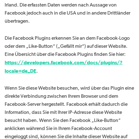
Irland. Die erfassten Daten werden nach Aussage von
Facebook jedoch auch in die USA und in andere Drittländer
übertragen.
Die Facebook Plugins erkennen Sie an dem Facebook-Logo
oder dem „Like-Button“ („Gefällt mir“) auf dieser Website.
Eine Übersicht über die Facebook Plugins finden Sie hier:
https://developers.facebook.com/docs/plugins/?
locale=de_DE
.
Wenn Sie diese Website besuchen, wird über das Plugin eine
direkte Verbindung zwischen Ihrem Browser und dem
Facebook-Server hergestellt. Facebook erhält dadurch die
Information, dass Sie mit Ihrer IP-Adresse diese Website
besucht haben. Wenn Sie den Facebook „Like-Button“
anklicken während Sie in Ihrem Facebook-Account
eingeloggt sind, können Sie die Inhalte dieser Website auf