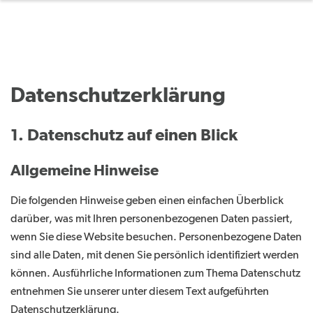
Datenschutzerklärung
1. Datenschutz auf einen Blick
Allgemeine Hinweise
Die folgenden Hinweise geben einen einfachen Überblick
darüber, was mit Ihren personenbezogenen Daten passiert,
wenn Sie diese Website besuchen. Personenbezogene Daten
sind alle Daten, mit denen Sie persönlich identifiziert werden
können. Ausführliche Informationen zum Thema Datenschutz
entnehmen Sie unserer unter diesem Text aufgeführten
Datenschutzerklärung.