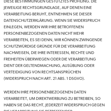
DIESE BESTIMMUNGEN GESTÜTZTES PROFILING. DIE
JEWEILIGE RECHTSGRUNDLAGE, AUF DENEN EINE
VERARBEITUNG BERUHT, ENTNEHMEN SIE DIESER
DATENSCHUTZERKLÄRUNG. WENN SIE WIDERSPRUCH
EINLEGEN, WERDEN WIR IHRE BETROFFENEN
PERSONENBEZOGENEN DATEN NICHT MEHR
VERARBEITEN, ES SEI DENN, WIR KÖNNEN ZWINGENDE
SCHUTZWÜRDIGE GRÜNDE FÜR DIE VERARBEITUNG
NACHWEISEN, DIE IHRE INTERESSEN, RECHTE UND
FREIHEITEN ÜBERWIEGEN ODER DIE VERARBEITUNG
DIENT DER GELTENDMACHUNG, AUSÜBUNG ODER
VERTEIDIGUNG VON RECHTSANSPRÜCHEN
(WIDERSPRUCH NACH ART. 21 ABS. 1 DSGVO).
WERDEN IHRE PERSONENBEZOGENEN DATEN
VERARBEITET, UM DIREKTWERBUNG ZU BETREIBEN, SO
HABEN SIE DAS RECHT, JEDERZEIT WIDERSPRUCH GEGEN