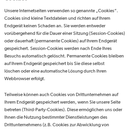
Unsere Internetseiten verwenden so genannte „Cookies“.
Cookies sind kleine Textdateien und richten auf Ihrem
Endgerät keinen Schaden an. Sie werden entweder
vorübergehend für die Dauer einer Sitzung (Session-Cookies)
oder dauerhaft (permanente Cookies) auf Ihrem Endgerät
gespeichert. Session-Cookies werden nach Ende Ihres
Besuchs automatisch gelöscht. Permanente Cookies bleiben
auf Ihrem Endgerät gespeichert bis Sie diese selbst
löschen oder eine automatische Lösung durch Ihren
Webbrowser erfolgt.
Teilweise können auch Cookies von Drittunternehmen auf
Ihrem Endgerät gespeichert werden, wenn Sie unsere Seite
betreten (Third-Party-Cookies). Diese ermöglichen uns oder
Ihnen die Nutzung bestimmter Dienstleistungen des
Drittunternehmens (z.B. Cookies zur Abwicklung von