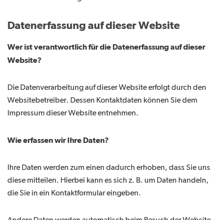
Datenerfassung auf dieser Website
Wer ist verantwortlich für die Datenerfassung auf dieser
Website?
Die Datenverarbeitung auf dieser Website erfolgt durch den
Websitebetreiber. Dessen Kontaktdaten können Sie dem
Impressum dieser Website entnehmen.
Wie erfassen wir Ihre Daten?
Ihre Daten werden zum einen dadurch erhoben, dass Sie uns
diese mitteilen. Hierbei kann es sich z. B. um Daten handeln,
die Sie in ein Kontaktformular eingeben.