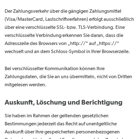
Der Zahlungsverkehr über die gängigen Zahlungsmittel
(Visa/MasterCard, Lastschriftverfahren) erfolgt ausschließlich
über eine verschlüsselte SSL- bzw. TLS-Verbindung. Eine
verschlüsselte Verbindung erkennen Sie daran, dass die
Adresszeile des Browsers von „http://“ auf „https://“
wechselt und an dem Schloss-Symbol in Ihrer Browserzeile.
Bei verschlüsselter Kommunikation können Ihre
Zahlungsdaten, die Sie an uns übermitteln, nicht von Dritten
mitgelesen werden.
Auskunft, Löschung und Berichtigung
Sie haben im Rahmen der geltenden gesetzlichen
Bestimmungen jederzeit das Recht auf unentgeltliche
Auskunft über Ihre gespeicherten personenbezogenen