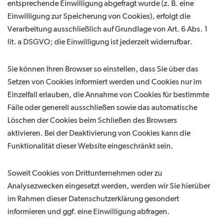
entsprechende Einwilligung abgefragt wurde (z. B. eine
Einwilligung zur Speicherung von Cookies), erfolgt die
Verarbeitung ausschließlich auf Grundlage von Art. 6 Abs. 1
lit. a DSGVO; die Einwilligung ist jederzeit widerrufbar.
Sie können Ihren Browser so einstellen, dass Sie über das
Setzen von Cookies informiert werden und Cookies nur im
Einzelfall erlauben, die Annahme von Cookies für bestimmte
Fälle oder generell ausschließen sowie das automatische
Löschen der Cookies beim Schließen des Browsers
aktivieren. Bei der Deaktivierung von Cookies kann die
Funktionalität dieser Website eingeschränkt sein.
Soweit Cookies von Drittunternehmen oder zu
Analysezwecken eingesetzt werden, werden wir Sie hierüber
im Rahmen dieser Datenschutzerklärung gesondert
informieren und ggf. eine Einwilligung abfragen.