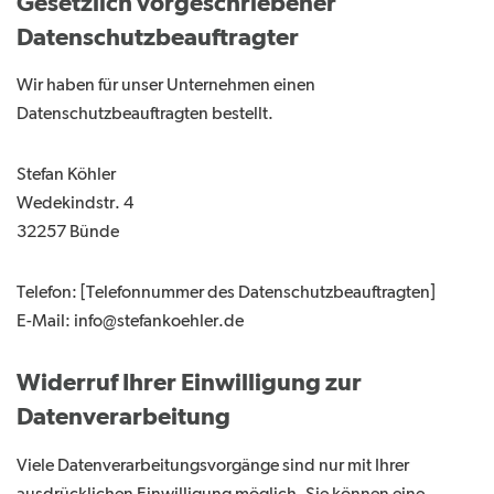
Gesetzlich vorgeschriebener
Datenschutzbeauftragter
Wir haben für unser Unternehmen einen
Datenschutzbeauftragten bestellt.
Stefan Köhler
Wedekindstr. 4
32257 Bünde
Telefon: [Telefonnummer des Datenschutzbeauftragten]
E-Mail: info@stefankoehler.de
Widerruf Ihrer Einwilligung zur
Datenverarbeitung
Viele Datenverarbeitungsvorgänge sind nur mit Ihrer