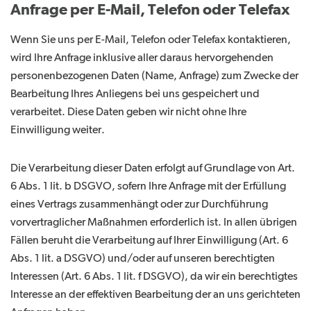
Anfrage per E-Mail, Telefon oder Telefax
Wenn Sie uns per E-Mail, Telefon oder Telefax kontaktieren,
wird Ihre Anfrage inklusive aller daraus hervorgehenden
personenbezogenen Daten (Name, Anfrage) zum Zwecke der
Bearbeitung Ihres Anliegens bei uns gespeichert und
verarbeitet. Diese Daten geben wir nicht ohne Ihre
Einwilligung weiter.
Die Verarbeitung dieser Daten erfolgt auf Grundlage von Art.
6 Abs. 1 lit. b DSGVO, sofern Ihre Anfrage mit der Erfüllung
eines Vertrags zusammenhängt oder zur Durchführung
vorvertraglicher Maßnahmen erforderlich ist. In allen übrigen
Fällen beruht die Verarbeitung auf Ihrer Einwilligung (Art. 6
Abs. 1 lit. a DSGVO) und/oder auf unseren berechtigten
Interessen (Art. 6 Abs. 1 lit. f DSGVO), da wir ein berechtigtes
Interesse an der effektiven Bearbeitung der an uns gerichteten