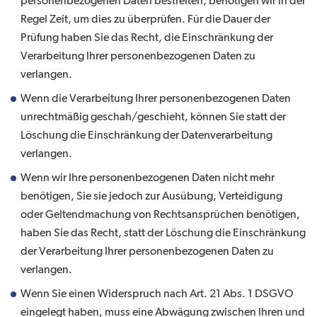
personenbezogenen Daten bestreiten, benötigen wir in der
Regel Zeit, um dies zu überprüfen. Für die Dauer der
Prüfung haben Sie das Recht, die Einschränkung der
Verarbeitung Ihrer personenbezogenen Daten zu
verlangen.
Wenn die Verarbeitung Ihrer personenbezogenen Daten
unrechtmäßig geschah/geschieht, können Sie statt der
Löschung die Einschränkung der Datenverarbeitung
verlangen.
Wenn wir Ihre personenbezogenen Daten nicht mehr
benötigen, Sie sie jedoch zur Ausübung, Verteidigung
oder Geltendmachung von Rechtsansprüchen benötigen,
haben Sie das Recht, statt der Löschung die Einschränkung
der Verarbeitung Ihrer personenbezogenen Daten zu
verlangen.
Wenn Sie einen Widerspruch nach Art. 21 Abs. 1 DSGVO
eingelegt haben, muss eine Abwägung zwischen Ihren und