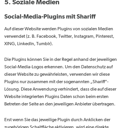
5. Soziale Medien
Social-Media-Plugins mit Shariff
Auf dieser Website werden Plugins von sozialen Medien
verwendet (z. B. Facebook, Twitter, Instagram, Pinterest,
XING, LinkedIn, Tumblr).
Die Plugins können Sie in der Regel anhand der jeweiligen
Social-Media-Logos erkennen. Um den Datenschutz auf
dieser Website zu gewährleisten, verwenden wir diese
Plugins nur zusammen mit der sogenannten „Shariff“-
Lösung. Diese Anwendung verhindert, dass die auf dieser
Website integrierten Plugins Daten schon beim ersten
Betreten der Seite an den jeweiligen Anbieter übertragen.
Erst wenn Sie das jeweilige Plugin durch Anklicken der
zugehörigen Schaltfläche aktivieren, wird eine direkte