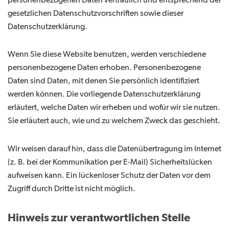
personenbezogenen Daten vertraulich und entsprechend der
gesetzlichen Datenschutzvorschriften sowie dieser
Datenschutzerklärung.
Wenn Sie diese Website benutzen, werden verschiedene
personenbezogene Daten erhoben. Personenbezogene
Daten sind Daten, mit denen Sie persönlich identifiziert
werden können. Die vorliegende Datenschutzerklärung
erläutert, welche Daten wir erheben und wofür wir sie nutzen.
Sie erläutert auch, wie und zu welchem Zweck das geschieht.
Wir weisen darauf hin, dass die Datenübertragung im Internet
(z. B. bei der Kommunikation per E-Mail) Sicherheitslücken
aufweisen kann. Ein lückenloser Schutz der Daten vor dem
Zugriff durch Dritte ist nicht möglich.
Hinweis zur verantwortlichen Stelle