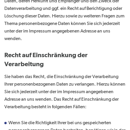
Daten, deren Herkunft und Empfänger und den Zweck der
Datenverarbeitung und ggf. ein Recht auf Berichtigung oder
Löschung dieser Daten. Hierzu sowie zu weiteren Fragen zum
Thema personenbezogene Daten können Sie sich jederzeit
unter der im Impressum angegebenen Adresse an uns
wenden.
Recht auf Einschränkung der
Verarbeitung
Sie haben das Recht, die Einschränkung der Verarbeitung
Ihrer personenbezogenen Daten zu verlangen. Hierzu können
Sie sich jederzeit unter der im Impressum angegebenen
Adresse an uns wenden. Das Recht auf Einschränkung der
Verarbeitung besteht in folgenden Fällen:
Wenn Sie die Richtigkeit Ihrer bei uns gespeicherten