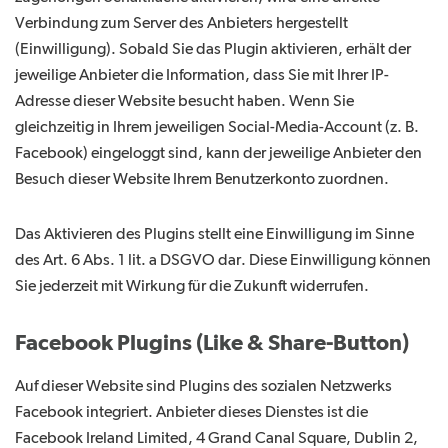
Verbindung zum Server des Anbieters hergestellt
(Einwilligung). Sobald Sie das Plugin aktivieren, erhält der
jeweilige Anbieter die Information, dass Sie mit Ihrer IP-
Adresse dieser Website besucht haben. Wenn Sie
gleichzeitig in Ihrem jeweiligen Social-Media-Account (z. B.
Facebook) eingeloggt sind, kann der jeweilige Anbieter den
Besuch dieser Website Ihrem Benutzerkonto zuordnen.
Das Aktivieren des Plugins stellt eine Einwilligung im Sinne
des Art. 6 Abs. 1 lit. a DSGVO dar. Diese Einwilligung können
Sie jederzeit mit Wirkung für die Zukunft widerrufen.
Facebook Plugins (Like & Share-Button)
Auf dieser Website sind Plugins des sozialen Netzwerks
Facebook integriert. Anbieter dieses Dienstes ist die
Facebook Ireland Limited, 4 Grand Canal Square, Dublin 2,