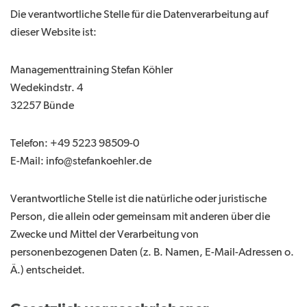
Die verantwortliche Stelle für die Datenverarbeitung auf
dieser Website ist:
Managementtraining Stefan Köhler
Wedekindstr. 4
32257 Bünde
Telefon: +49 5223 98509-0
E-Mail: info@stefankoehler.de
Verantwortliche Stelle ist die natürliche oder juristische
Person, die allein oder gemeinsam mit anderen über die
Zwecke und Mittel der Verarbeitung von
personenbezogenen Daten (z. B. Namen, E-Mail-Adressen o.
Ä.) entscheidet.