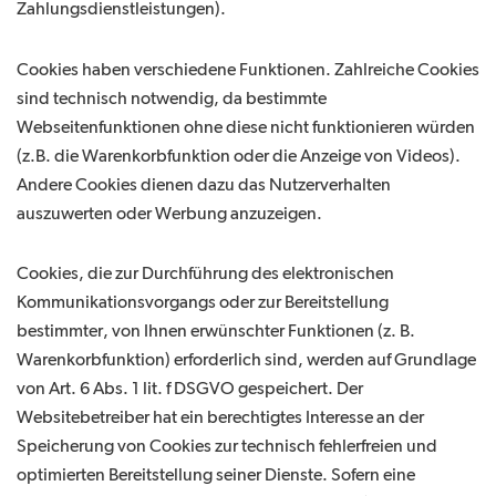
Zahlungsdienstleistungen).
Cookies haben verschiedene Funktionen. Zahlreiche Cookies
sind technisch notwendig, da bestimmte
Webseitenfunktionen ohne diese nicht funktionieren würden
(z.B. die Warenkorbfunktion oder die Anzeige von Videos).
Andere Cookies dienen dazu das Nutzerverhalten
auszuwerten oder Werbung anzuzeigen.
Cookies, die zur Durchführung des elektronischen
Kommunikationsvorgangs oder zur Bereitstellung
bestimmter, von Ihnen erwünschter Funktionen (z. B.
Warenkorbfunktion) erforderlich sind, werden auf Grundlage
von Art. 6 Abs. 1 lit. f DSGVO gespeichert. Der
Websitebetreiber hat ein berechtigtes Interesse an der
Speicherung von Cookies zur technisch fehlerfreien und
optimierten Bereitstellung seiner Dienste. Sofern eine