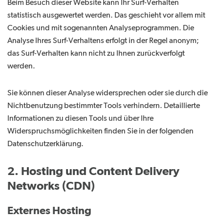
Beim Besuch dieser Website kann Ihr Surf-Verhalten
statistisch ausgewertet werden. Das geschieht vor allem mit
Cookies und mit sogenannten Analyseprogrammen. Die
Analyse Ihres Surf-Verhaltens erfolgt in der Regel anonym;
das Surf-Verhalten kann nicht zu Ihnen zurückverfolgt
werden.
Sie können dieser Analyse widersprechen oder sie durch die
Nichtbenutzung bestimmter Tools verhindern. Detaillierte
Informationen zu diesen Tools und über Ihre
Widerspruchsmöglichkeiten finden Sie in der folgenden
Datenschutzerklärung.
2. Hosting und Content Delivery
Networks (CDN)
Externes Hosting