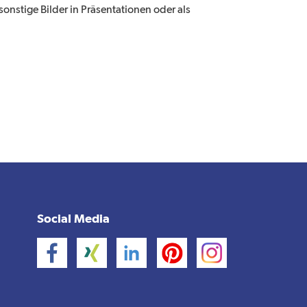
nstige Bilder in Präsentationen oder als
Social Media