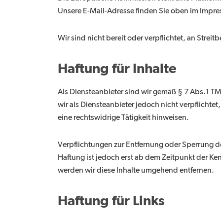
Unsere E-Mail-Adresse finden Sie oben im Impr
Wir sind nicht bereit oder verpflichtet, an Stre
Haftung für Inhalte
Als Diensteanbieter sind wir gemäß § 7 Abs.1 TM
wir als Diensteanbieter jedoch nicht verpflicht
eine rechtswidrige Tätigkeit hinweisen.
Verpflichtungen zur Entfernung oder Sperrung d
Haftung ist jedoch erst ab dem Zeitpunkt der K
werden wir diese Inhalte umgehend entfernen.
Haftung für Links