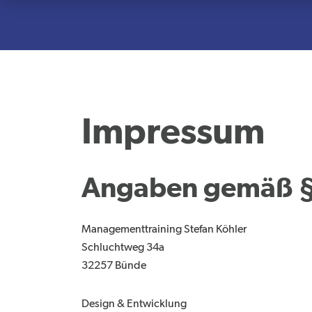
Impressum
Angaben gemäß 
Managementtraining Stefan Köhler
Schluchtweg 34a
32257 Bünde
Design & Entwicklung