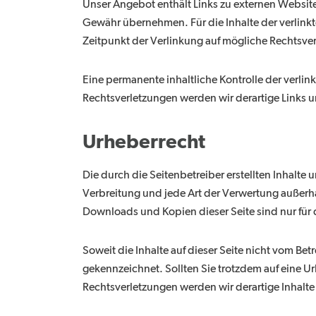
Unser Angebot enthält Links zu externen Websites
Gewähr übernehmen. Für die Inhalte der verlinkte
Zeitpunkt der Verlinkung auf mögliche Rechtsver
Eine permanente inhaltliche Kontrolle der verli
Rechtsverletzungen werden wir derartige Links
Urheberrecht
Die durch die Seitenbetreiber erstellten Inhalte
Verbreitung und jede Art der Verwertung außerha
Downloads und Kopien dieser Seite sind nur für 
Soweit die Inhalte auf dieser Seite nicht vom Bet
gekennzeichnet. Sollten Sie trotzdem auf eine 
Rechtsverletzungen werden wir derartige Inhalt